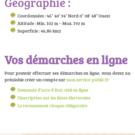
Géographie :
Coordonnées : 46° 40′ 34″ Nord 0° 08′ 48″ Ouest
Altitude : Min. 102 m – Max. 192 m
Superficie : 46,86 km2
Vos démarches en ligne
Pour pouvoir effectuer ses démarches en ligne, vous devez au
préalable créer un compte sur
mon.service-public.fr
Demande d’acte d'état civil en ligne
l’inscription sur les listes électorales
Le recensement citoyen obligatoire