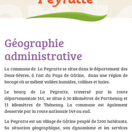
Géographie
administrative
La commune de La Peyratte se situe dans le département des
Deux-Sèvres, à l'est du Pays de Gâtine, dans une région de
bocage où se mêlent vallées humides, collines et haies.
Le bourg de La Peyratte, traversé par la route
départementale 165, se situe à 10 kilomètres de Parthenay et
11 kilomètres de Thénezay. La commune est également
desservie par la route nationale 149 au sud.
La Peyratte est un village de Gâtine peuplé de 1200 habitants.
Sa situation géographique, son dynamisme et les services