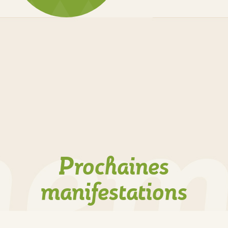
Prochaines
manifestations