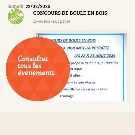
Samedi,
22/08/2026
CONCOURS DE BOULE EN BOIS
22/08/2026–23/08/2026
Consultez
tous les
événements