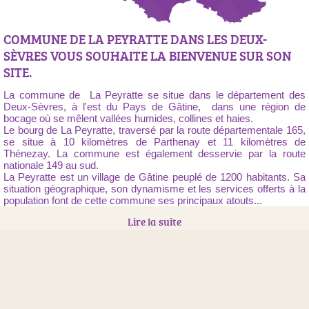
COMMUNE DE LA PEYRATTE DANS LES DEUX-
SÈVRES VOUS SOUHAITE LA BIENVENUE SUR SON
SITE.
La commune de La Peyratte se situe dans le département des
Deux-Sèvres, à l'est du Pays de Gâtine, dans une région de
bocage où se mêlent vallées humides, collines et haies.
Le bourg de La Peyratte, traversé par la route départementale 165,
se situe à 10 kilomètres de Parthenay et 11 kilomètres de
Thénezay. La commune est également desservie par la route
nationale 149 au sud.
La Peyratte est un village de Gâtine peuplé de 1200 habitants. Sa
situation géographique, son dynamisme et les services offerts à la
population font de cette commune ses principaux atouts...
Lire la suite