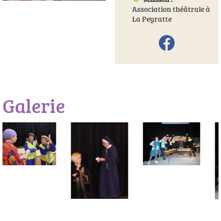
Association théâtrale à
La Peyratte
Galerie