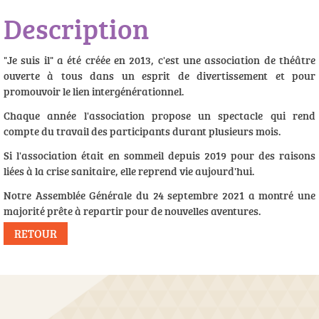
Description
"Je suis il" a été créée en 2013, c'est une association de théâtre
ouverte à tous dans un esprit de divertissement et pour
promouvoir le lien intergénérationnel.
Chaque année l'association propose un spectacle qui rend
compte du travail des participants durant plusieurs mois.
Si l'association était en sommeil depuis 2019 pour des raisons
liées à la crise sanitaire, elle reprend vie aujourd'hui.
Notre Assemblée Générale du 24 septembre 2021 a montré une
majorité prête à repartir pour de nouvelles aventures.
RETOUR